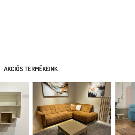
AKCIÓS TERMÉKEINK