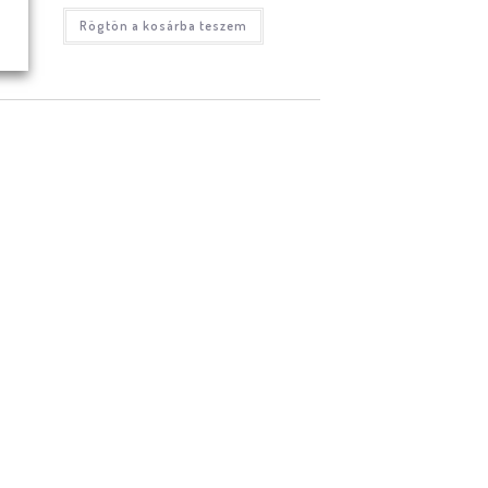
Rögtön a kosárba teszem