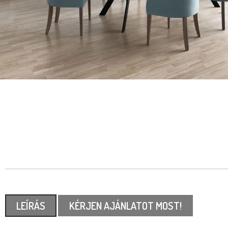
LEÍRÁS
KÉRJEN AJÁNLATOT MOST!