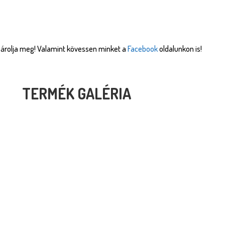
ásárolja meg! Valamint kövessen minket a
Facebook
oldalunkon is!
TERMÉK GALÉRIA